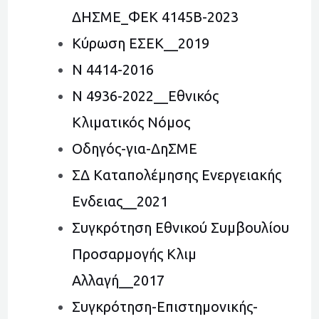
ΔΗΣΜΕ_ΦΕΚ 4145Β-2023
Κύρωση ΕΣΕΚ__2019
Ν 4414-2016
Ν 4936-2022__Εθνικός
Κλιματικός Νόμος
Οδηγός-για-ΔηΣΜΕ
ΣΔ Καταπολέμησης Ενεργειακής
Ενδειας__2021
Συγκρότηση Εθνικού Συμβουλίου
Προσαρμογής Κλιμ
Αλλαγή__2017
Συγκρότηση-Επιστημονικής-