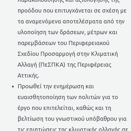
προόδου που επιτυγχάνεται σε σχέση με
τα αναμενόμενα αποτελέσματα από την
υλοποίηση των δράσεων, μέτρων και
παρεμβάσεων του Περιφερειακού
Σχεδίου Προσαρμογή στην Κλιματική
Αλλαγή (ΠεΣΠΚΑ) της Περιφέρειας
Αττικής.
Προωθεί την ενημέρωση και
ευαισθητοποίηση των πολιτών για το
έργο που επιτελείται, καθώς και τη
βελτίωση του γνωστικού υπόβαθρου για
τις επιπτώσεις της κλιματικής αλλαγής σε