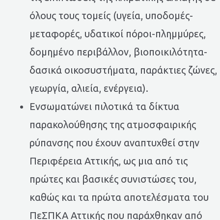
όλους τους τομείς (υγεία, υποδομές-
μεταφορές, υδατικοί πόροι-πλημμύρες,
δομημένο περιβάλλον, βιοποικιλότητα-
δασικά οικοσυστήματα, παράκτιες ζώνες,
γεωργία, αλιεία, ενέργεια).
Ενσωματώνει πιλοτικά τα δίκτυα
παρακολούθησης της ατμοσφαιρικής
ρύπανσης που έχουν αναπτυχθεί στην
Περιφέρεια Αττικής, ως μια από τις
πρώτες και βασικές συνιστώσες του,
καθώς και τα πρώτα αποτελέσματα του
ΠεΣΠΚΑ Αττικής που παράχθηκαν από