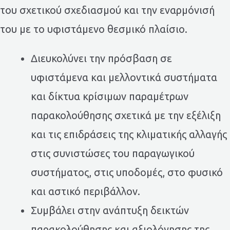
του σχετικού σχεδιασμού και την εναρμόνισή
του με το υφιστάμενο θεσμικό πλαίσιο.
Διευκολύνει την πρόσβαση σε
υφιστάμενα και μελλοντικά συστήματα
και δίκτυα κρίσιμων παραμέτρων
παρακολούθησης σχετικά με την εξέλιξη
και τις επιδράσεις της κλιματικής αλλαγής
στις συνιστώσες του παραγωγικού
συστήματος, στις υποδομές, στο φυσικό
και αστικό περιβάλλον.
Συμβάλει στην ανάπτυξη δεικτών
παρακολούθησης και αξιολόγησης της