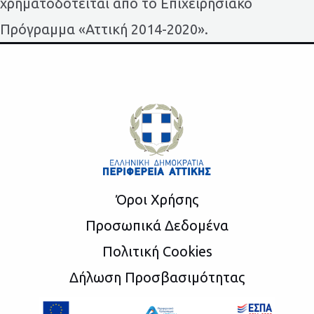
χρηματοδοτείται από το Επιχειρησιακό
Πρόγραμμα «Αττική 2014-2020».
Όροι Χρήσης
Προσωπικά Δεδομένα
Πολιτική Cookies
Δήλωση Προσβασιμότητας