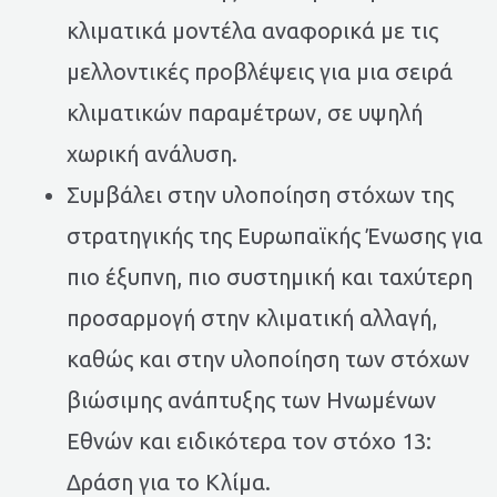
κλιματικά μοντέλα αναφορικά με τις
μελλοντικές προβλέψεις για μια σειρά
κλιματικών παραμέτρων, σε υψηλή
χωρική ανάλυση.
Συμβάλει στην υλοποίηση στόχων της
στρατηγικής της Ευρωπαϊκής Ένωσης για
πιο έξυπνη, πιο συστημική και ταχύτερη
προσαρμογή στην κλιματική αλλαγή,
καθώς και στην υλοποίηση των στόχων
βιώσιμης ανάπτυξης των Ηνωμένων
Εθνών και ειδικότερα τον στόχο 13:
Δράση για το Κλίμα.