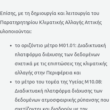
Επίσης, με τη δημιουργία και λειτουργία του
Παρατηρητηρίου Κλιματικής Αλλαγής Αττικής
υλοποιούνται:
το οριζόντιο μέτρο Μ01.01: Διαδικτυακή
πλατφόρμα διάχυσης των δεδομένων
σχετικά με τις επιπτώσεις της κλιματικής
αλλαγής στην Περιφέρεια και
το μέτρο του τομέα της Υγείας Μ10.08:
Διαδικτυακή πλατφόρμα διάχυσης των
δεδομένων ατμοσφαιρικής ρύπανσης που
σχετίζονται και διαδρούν με την