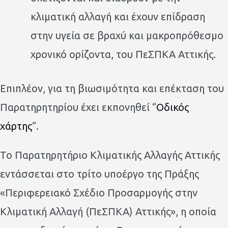
κλιματική αλλαγή και έχουν επίδραση
στην υγεία σε βραχύ και μακροπρόθεσμο
χρονικό ορίζοντα, του ΠεΣΠΚΑ Αττικής.
Επιπλέον, για τη βιωσιμότητα και επέκταση του
Παρατηρητηρίου έχει εκπονηθεί “
Οδικός
χάρτης
“.
Το Παρατηρητήριο Κλιματικής Αλλαγής Αττικής
εντάσσεται στο τρίτο υποέργο της Πράξης
«Περιφερειακό Σχέδιο Προσαρμογής στην
Κλιματική Αλλαγή (ΠεΣΠΚΑ) Αττικής», η οποία