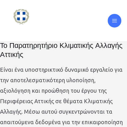
Μετάβαση
Mai
στο
Men
περιεχόμενο
Το Παρατηρητήριο Κλιματικής Αλλαγής
Αττικής
Είναι ένα υποστηρικτικό δυναμικό εργαλείο για
την αποτελεσματικότερη υλοποίηση,
αξιολόγηση και προώθηση του έργου της
Περιφέρειας Αττικής σε θέματα Κλιματικής
Αλλαγής. Μέσω αυτού συγκεντρώνονται τα
απαιτούμενα δεδομένα για την επικαιροποίηση